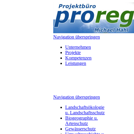
Navigation überspringen
Unternehmen
Projekte
Kompetenzen
Leistungen
Navigation überspringen
Landschaftsökologie
u. Landschaftsschutz
Biogeographie u.
Artenschutz
Gewässerschutz