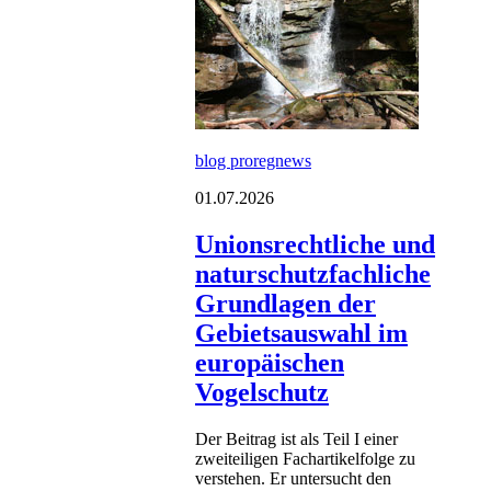
blog proregnews
01.07.2026
Unionsrechtliche und
naturschutzfachliche
Grundlagen der
Gebietsauswahl im
europäischen
Vogelschutz
Der Beitrag ist als Teil I einer
zweiteiligen Fachartikelfolge zu
verstehen. Er untersucht den