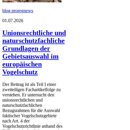
blog proregnews
01.07.2026
Unionsrechtliche und
naturschutzfachliche
Grundlagen der
Gebietsauswahl im
europäischen
Vogelschutz
Der Beitrag ist als Teil I einer
zweiteiligen Fachartikelfolge zu
verstehen. Er untersucht den
unionsrechtlichen und
naturschutzfachlichen
Bezugsrahmen für die Auswahl
faktischer Vogelschutzgebiete
nach Art. 4 der
Vogelschutzrichtlinie anhand des