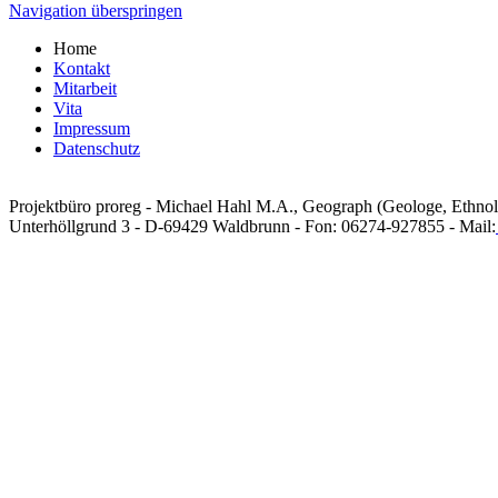
Navigation überspringen
Home
Kontakt
Mitarbeit
Vita
Impressum
Datenschutz
Projektbüro proreg - Michael Hahl M.A., Geograph (Geologe, Ethno
Unterhöllgrund 3 - D-69429 Waldbrunn - Fon: 06274-927855 - Mail: