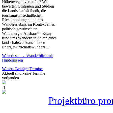
Höhenwegen verlaufen? Wie
bewerten Umfragen und Studien
die Landschaftsästhetik, die
tourismuswirtschaftlichen
Rückkopplungen und das
Wandererlebnis im Kontext eines
politisch gewünschten
Windenergie-Ausbaus? - Essay
rund ums Wandern in Zeiten eines
landschaftsverbrauchenden
Energiewirtschaftswunders ...
Weiterlesen …
Wanderblick mit
Hindernissen
Weitere Beiträge
Termine
Aktuell sind keine Termine
vorhanden.
-1
Projektbüro pro