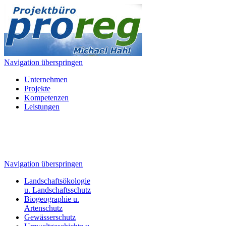
Navigation überspringen
Unternehmen
Projekte
Kompetenzen
Leistungen
Navigation überspringen
Landschaftsökologie
u. Landschaftsschutz
Biogeographie u.
Artenschutz
Gewässerschutz