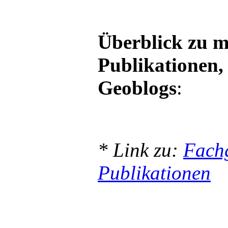
Überblick zu m
Publikationen,
Geoblogs
:
* Link zu:
Fachg
Publikationen