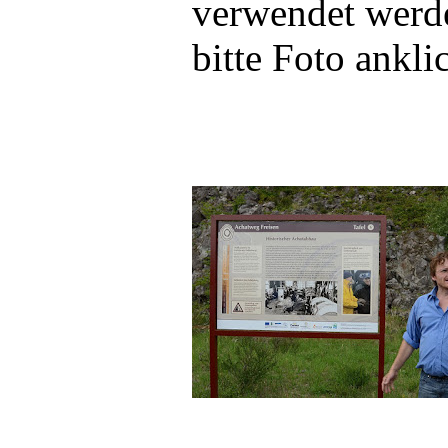
verwendet werd
bitte Foto ankli