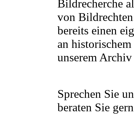
Bildrecherche a
von Bildrechte
bereits einen e
an historischem 
unserem Archiv 
Sprechen Sie un
beraten Sie gern