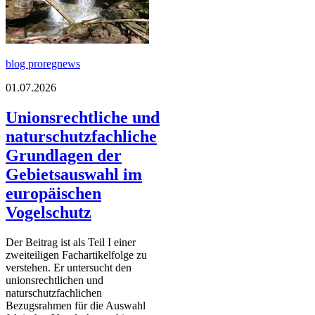
blog proregnews
01.07.2026
Unionsrechtliche und
naturschutzfachliche
Grundlagen der
Gebietsauswahl im
europäischen
Vogelschutz
Der Beitrag ist als Teil I einer
zweiteiligen Fachartikelfolge zu
verstehen. Er untersucht den
unionsrechtlichen und
naturschutzfachlichen
Bezugsrahmen für die Auswahl