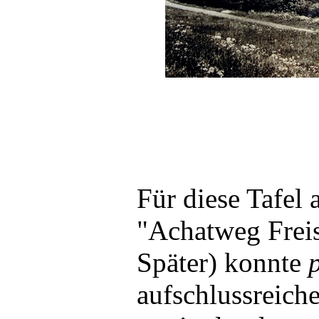
Für diese Tafel
"Achatweg Frei
Später) konnte
aufschlussreiche