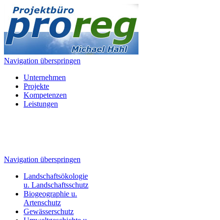
Navigation überspringen
Unternehmen
Projekte
Kompetenzen
Leistungen
Navigation überspringen
Landschaftsökologie
u. Landschaftsschutz
Biogeographie u.
Artenschutz
Gewässerschutz