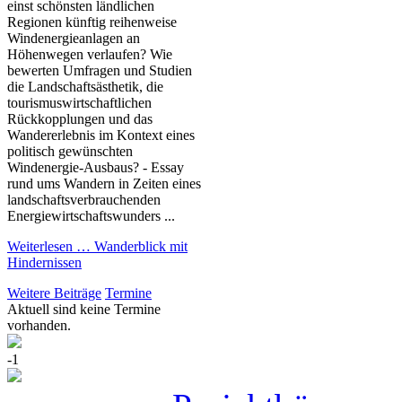
einst schönsten ländlichen
Regionen künftig reihenweise
Windenergieanlagen an
Höhenwegen verlaufen? Wie
bewerten Umfragen und Studien
die Landschaftsästhetik, die
tourismuswirtschaftlichen
Rückkopplungen und das
Wandererlebnis im Kontext eines
politisch gewünschten
Windenergie-Ausbaus? - Essay
rund ums Wandern in Zeiten eines
landschaftsverbrauchenden
Energiewirtschaftswunders ...
Weiterlesen …
Wanderblick mit
Hindernissen
Weitere Beiträge
Termine
Aktuell sind keine Termine
vorhanden.
-1