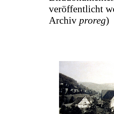
veröffentlicht w
Archiv
proreg
)