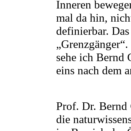
Inneren bewegen
mal da hin, nich
definierbar. Das
„Grenzgänger“. 
sehe ich Bernd 
eins nach dem an
Prof. Dr. Bernd 
die naturwissens