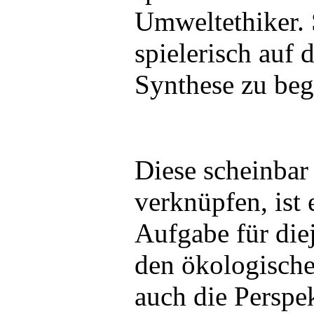
Umweltethiker. 
spielerisch auf 
Synthese zu beg
Diese scheinbar
verknüpfen, ist 
Aufgabe für die
den ökologische
auch die Perspek