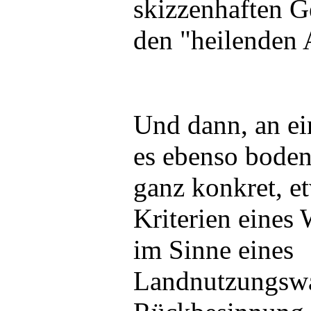
skizzenhaften G
den "heilenden 
Und dann, an ei
es ebenso boden
ganz konkret, 
Kriterien eines
im Sinne eines
Landnutzungswa