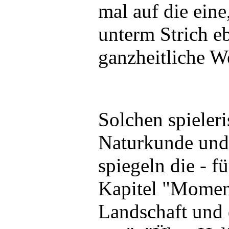
mal auf die eine
unterm Strich e
ganzheitliche W
Solchen spiele
Naturkunde und
spiegeln die - f
Kapitel "Moment
Landschaft und 