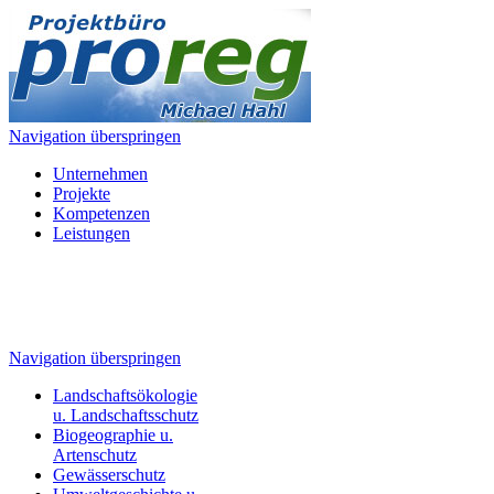
Navigation überspringen
Unternehmen
Projekte
Kompetenzen
Leistungen
Navigation überspringen
Landschaftsökologie
u. Landschaftsschutz
Biogeographie u.
Artenschutz
Gewässerschutz