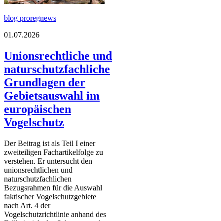
blog proregnews
01.07.2026
Unionsrechtliche und
naturschutzfachliche
Grundlagen der
Gebietsauswahl im
europäischen
Vogelschutz
Der Beitrag ist als Teil I einer
zweiteiligen Fachartikelfolge zu
verstehen. Er untersucht den
unionsrechtlichen und
naturschutzfachlichen
Bezugsrahmen für die Auswahl
faktischer Vogelschutzgebiete
nach Art. 4 der
Vogelschutzrichtlinie anhand des