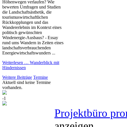
Höhenwegen verlaufen? Wie
bewerten Umfragen und Studien
die Landschaftsästhetik, die
tourismuswirtschaftlichen
Rückkopplungen und das
Wandererlebnis im Kontext eines
politisch gewünschten
Windenergie-Ausbaus? - Essay
rund ums Wandern in Zeiten eines
landschaftsverbrauchenden
Energiewirtschaftswunders ...
Weiterlesen …
Wanderblick mit
Hindernissen
Weitere Beiträge
Termine
Aktuell sind keine Termine
vorhanden.
-1
Projektbüro pro
anzeigen