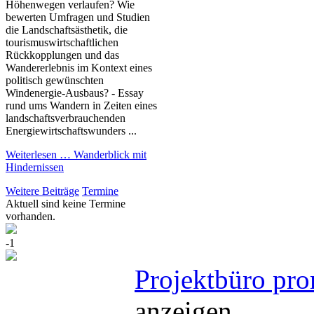
Höhenwegen verlaufen? Wie
bewerten Umfragen und Studien
die Landschaftsästhetik, die
tourismuswirtschaftlichen
Rückkopplungen und das
Wandererlebnis im Kontext eines
politisch gewünschten
Windenergie-Ausbaus? - Essay
rund ums Wandern in Zeiten eines
landschaftsverbrauchenden
Energiewirtschaftswunders ...
Weiterlesen …
Wanderblick mit
Hindernissen
Weitere Beiträge
Termine
Aktuell sind keine Termine
vorhanden.
-1
Projektbüro pro
anzeigen