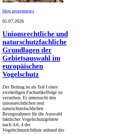
blog proregnews
01.07.2026
Unionsrechtliche und
naturschutzfachliche
Grundlagen der
Gebietsauswahl im
europäischen
Vogelschutz
Der Beitrag ist als Teil I einer
zweiteiligen Fachartikelfolge zu
verstehen. Er untersucht den
unionsrechtlichen und
naturschutzfachlichen
Bezugsrahmen für die Auswahl
faktischer Vogelschutzgebiete
nach Art. 4 der
Vogelschutzrichtlinie anhand des