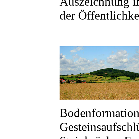
Auszeichnung 
der Öffentlichkei
Bodenformation
Gesteinsaufschl