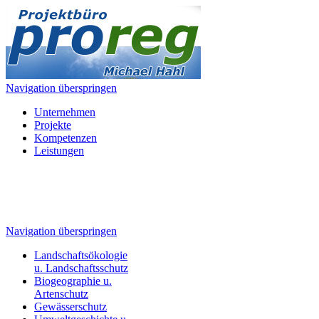
Navigation überspringen
Unternehmen
Projekte
Kompetenzen
Leistungen
Navigation überspringen
Landschaftsökologie
u. Landschaftsschutz
Biogeographie u.
Artenschutz
Gewässerschutz